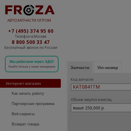
АВТОЗАПЧАСТИ ОПТОМ
+7 (495) 374 95 60
Телефон в Москве
8 800 500 33 47
Бесплатный звонок по России
Мы работаем через ЭДО!
Запчасти
Vin-номер
Узнайте больше у наших менеджеров
Код запчасти
Интернет-магазин
Как начать работу
Объем закупок в месяц
Партнерская программа
Веб-сервисы
Возврат товара