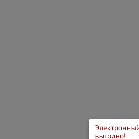
Электронный
выгодно!