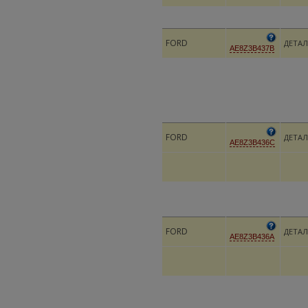
FORD
ДЕТАЛ
AE8Z3B437B
FORD
ДЕТАЛ
AE8Z3B436C
FORD
ДЕТАЛ
AE8Z3B436A