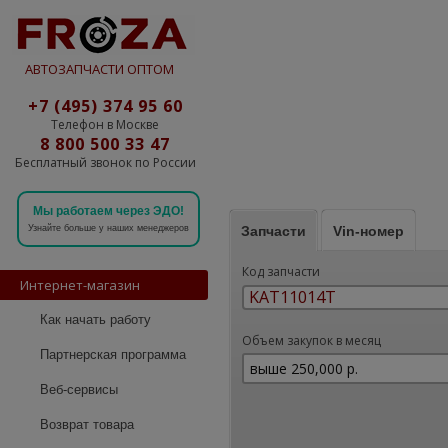
АВТОЗАПЧАСТИ ОПТОМ
+7 (495) 374 95 60
Телефон в Москве
8 800 500 33 47
Бесплатный звонок по России
Мы работаем через ЭДО!
Запчасти
Vin-номер
Узнайте больше у наших менеджеров
Код запчасти
Интернет-магазин
Как начать работу
Объем закупок в месяц
Партнерская программа
Веб-сервисы
Возврат товара