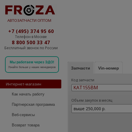
АВТОЗАПЧАСТИ ОПТОМ
+7 (495) 374 95 60
Телефон в Москве
8 800 500 33 47
Бесплатный звонок по России
Мы работаем через ЭДО!
Запчасти
Vin-номер
Узнайте больше у наших менеджеров
Код запчасти
Интернет-магазин
Как начать работу
Объем закупок в месяц
Партнерская программа
Веб-сервисы
Возврат товара