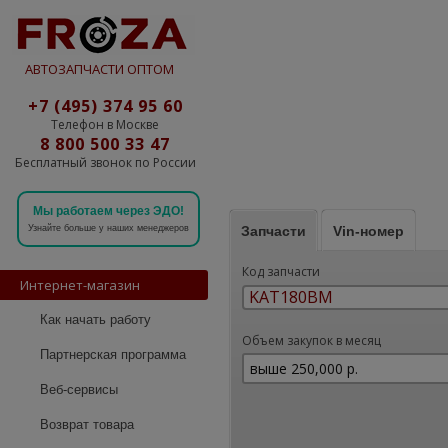
АВТОЗАПЧАСТИ ОПТОМ
+7 (495) 374 95 60
Телефон в Москве
8 800 500 33 47
Бесплатный звонок по России
Мы работаем через ЭДО!
Запчасти
Vin-номер
Узнайте больше у наших менеджеров
Код запчасти
Интернет-магазин
Как начать работу
Объем закупок в месяц
Партнерская программа
Веб-сервисы
Возврат товара