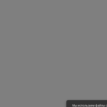
Мы используем файлы c