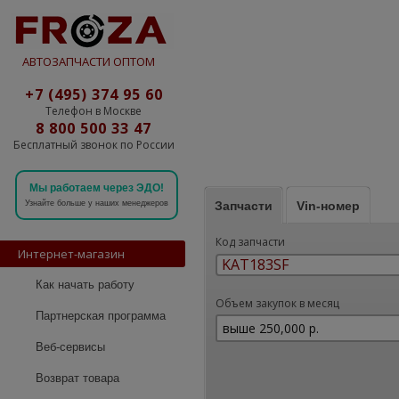
АВТОЗАПЧАСТИ ОПТОМ
+7 (495) 374 95 60
Телефон в Москве
8 800 500 33 47
Бесплатный звонок по России
Мы работаем через ЭДО!
Запчасти
Vin-номер
Узнайте больше у наших менеджеров
Код запчасти
Интернет-магазин
Как начать работу
Объем закупок в месяц
Партнерская программа
Веб-сервисы
Возврат товара