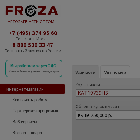
АВТОЗАПЧАСТИ ОПТОМ
+7 (495) 374 95 60
Телефон в Москве
8 800 500 33 47
Бесплатный звонок по России
Мы работаем через ЭДО!
Запчасти
Vin-номер
Узнайте больше у наших менеджеров
Код запчасти
Интернет-магазин
Как начать работу
Объем закупок в месяц
Партнерская программа
Веб-сервисы
Возврат товара