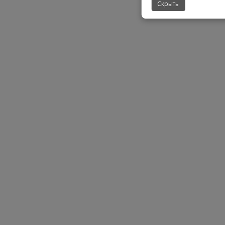
Скрыть