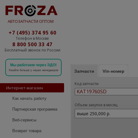
АВТОЗАПЧАСТИ ОПТОМ
+7 (495) 374 95 60
Телефон в Москве
8 800 500 33 47
Бесплатный звонок по России
Мы работаем через ЭДО!
Запчасти
Vin-номер
Узнайте больше у наших менеджеров
Код запчасти
Интернет-магазин
Как начать работу
Объем закупок в месяц
Партнерская программа
Веб-сервисы
Возврат товара