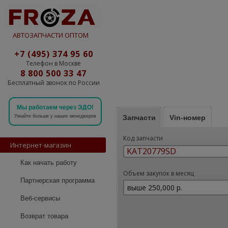
АВТОЗАПЧАСТИ ОПТОМ
+7 (495) 374 95 60
Телефон в Москве
8 800 500 33 47
Бесплатный звонок по России
Мы работаем через ЭДО!
Запчасти
Vin-номер
Узнайте больше у наших менеджеров
Код запчасти
Интернет-магазин
Как начать работу
Объем закупок в месяц
Партнерская программа
Веб-сервисы
Возврат товара