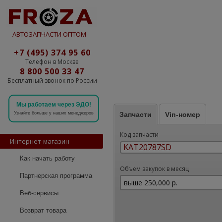
АВТОЗАПЧАСТИ ОПТОМ
+7 (495) 374 95 60
Телефон в Москве
8 800 500 33 47
Бесплатный звонок по России
Мы работаем через ЭДО!
Запчасти
Vin-номер
Узнайте больше у наших менеджеров
Код запчасти
Интернет-магазин
Как начать работу
Объем закупок в месяц
Партнерская программа
Веб-сервисы
Возврат товара