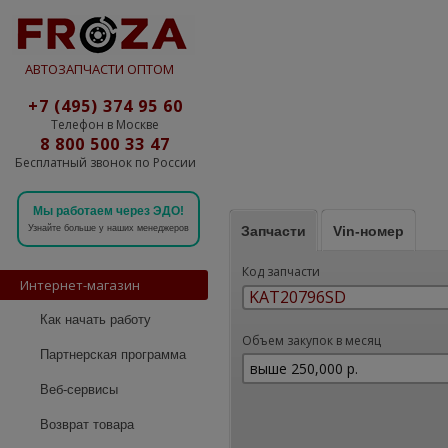
АВТОЗАПЧАСТИ ОПТОМ
+7 (495) 374 95 60
Телефон в Москве
8 800 500 33 47
Бесплатный звонок по России
Мы работаем через ЭДО!
Запчасти
Vin-номер
Узнайте больше у наших менеджеров
Код запчасти
Интернет-магазин
Как начать работу
Объем закупок в месяц
Партнерская программа
Веб-сервисы
Возврат товара