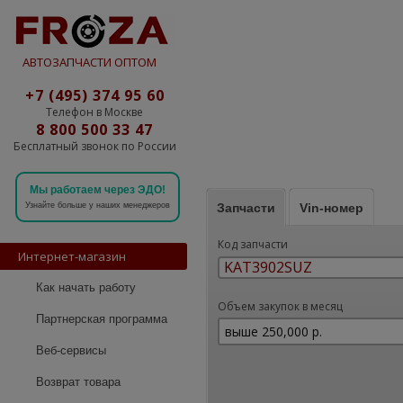
АВТОЗАПЧАСТИ ОПТОМ
+7 (495) 374 95 60
Телефон в Москве
8 800 500 33 47
Бесплатный звонок по России
Мы работаем через ЭДО!
Запчасти
Vin-номер
Узнайте больше у наших менеджеров
Код запчасти
Интернет-магазин
Как начать работу
Объем закупок в месяц
Партнерская программа
Веб-сервисы
Возврат товара