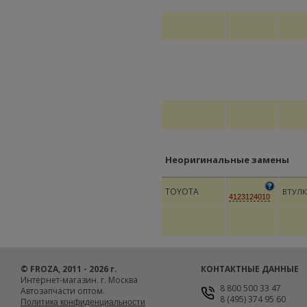
Неоригинальные замены
TOYOTA
ВТУЛК
4123124010
© FROZA, 2011 - 2026 г.
КОНТАКТНЫЕ ДАННЫЕ
Интернет-магазин. г. Москва
8 800 500 33 47
Автозапчасти оптом.
8 (495) 374 95 60
Политика конфиденциальности