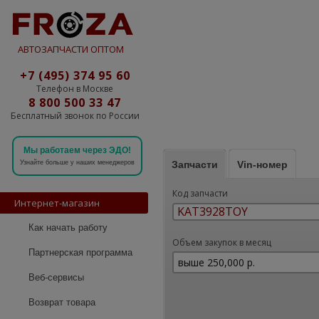
АВТОЗАПЧАСТИ ОПТОМ
+7 (495) 374 95 60
Телефон в Москве
8 800 500 33 47
Бесплатный звонок по России
Мы работаем через ЭДО!
Запчасти
Vin-номер
Узнайте больше у наших менеджеров
Код запчасти
Интернет-магазин
Как начать работу
Объем закупок в месяц
Партнерская программа
Веб-сервисы
Возврат товара