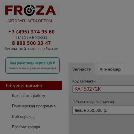
АВТОЗАПЧАСТИ ОПТОМ
+7 (495) 374 95 60
Телефон в Москве
8 800 500 33 47
Бесплатный звонок по России
Мы работаем через ЭДО!
Запчасти
Vin-номер
Узнайте больше у наших менеджеров
Код запчасти
Интернет-магазин
Как начать работу
Объем закупок в месяц
Партнерская программа
Веб-сервисы
Возврат товара