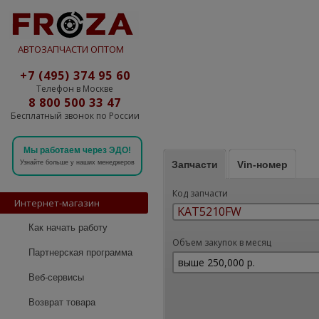
АВТОЗАПЧАСТИ ОПТОМ
+7 (495) 374 95 60
Телефон в Москве
8 800 500 33 47
Бесплатный звонок по России
Мы работаем через ЭДО!
Запчасти
Vin-номер
Узнайте больше у наших менеджеров
Код запчасти
Интернет-магазин
Как начать работу
Объем закупок в месяц
Партнерская программа
Веб-сервисы
Возврат товара