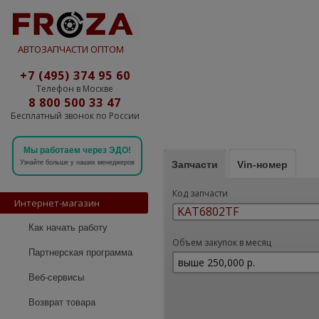
АВТОЗАПЧАСТИ ОПТОМ
+7 (495) 374 95 60
Телефон в Москве
8 800 500 33 47
Бесплатный звонок по России
Мы работаем через ЭДО!
Запчасти
Vin-номер
Узнайте больше у наших менеджеров
Код запчасти
Интернет-магазин
Как начать работу
Объем закупок в месяц
Партнерская программа
Веб-сервисы
Возврат товара