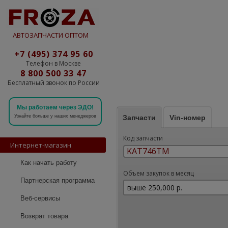
АВТОЗАПЧАСТИ ОПТОМ
+7 (495) 374 95 60
Телефон в Москве
8 800 500 33 47
Бесплатный звонок по России
Мы работаем через ЭДО!
Запчасти
Vin-номер
Узнайте больше у наших менеджеров
Код запчасти
Интернет-магазин
Как начать работу
Объем закупок в месяц
Партнерская программа
Веб-сервисы
Возврат товара