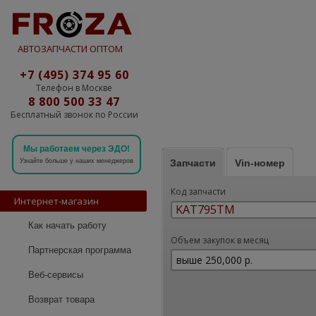
АВТОЗАПЧАСТИ ОПТОМ
+7 (495) 374 95 60
Телефон в Москве
8 800 500 33 47
Бесплатный звонок по России
Мы работаем через ЭДО!
Запчасти
Vin-номер
Узнайте больше у наших менеджеров
Код запчасти
Интернет-магазин
Как начать работу
Объем закупок в месяц
Партнерская программа
Веб-сервисы
Возврат товара