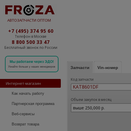
АВТОЗАПЧАСТИ ОПТОМ
+7 (495) 374 95 60
Телефон в Москве
8 800 500 33 47
Бесплатный звонок по России
Мы работаем через ЭДО!
Запчасти
Vin-номер
Узнайте больше у наших менеджеров
Код запчасти
Интернет-магазин
Как начать работу
Объем закупок в месяц
Партнерская программа
Веб-сервисы
Возврат товара