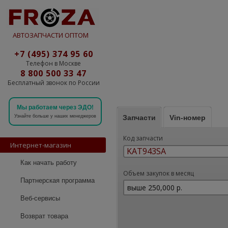
АВТОЗАПЧАСТИ ОПТОМ
+7 (495) 374 95 60
Телефон в Москве
8 800 500 33 47
Бесплатный звонок по России
Мы работаем через ЭДО!
Запчасти
Vin-номер
Узнайте больше у наших менеджеров
Код запчасти
Интернет-магазин
Как начать работу
Объем закупок в месяц
Партнерская программа
Веб-сервисы
Возврат товара