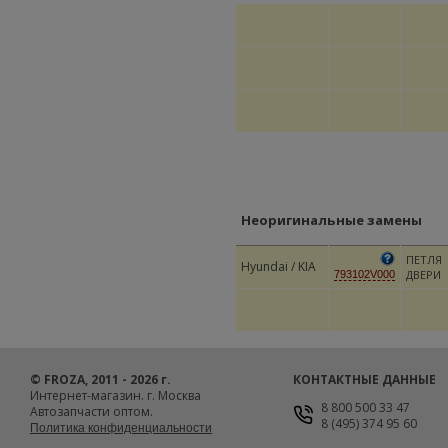
Неоригинальные замены
ПЕТЛЯ
Hyundai / KIA
ДВЕРИ
793102V000
© FROZA, 2011 - 2026 г.
КОНТАКТНЫЕ ДАННЫЕ
Интернет-магазин. г. Москва
8 800 500 33 47
Автозапчасти оптом.
8 (495) 374 95 60
Политика конфиденциальности