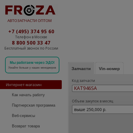
АВТОЗАПЧАСТИ ОПТОМ
+7 (495) 374 95 60
Телефон в Москве
8 800 500 33 47
Бесплатный звонок по России
Мы работаем через ЭДО!
Запчасти
Vin-номер
Узнайте больше у наших менеджеров
Код запчасти
Интернет-магазин
Как начать работу
Объем закупок в месяц
Партнерская программа
Веб-сервисы
Возврат товара