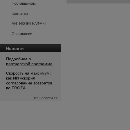
Поставщикам
Контакты
АНТИКОНТРАФАКТ
О компании
Новости
Подробнее о
партнерской программе
Скорость на максимум:
как ИИ ускорил
согласование возвратов
во FROZA
Все новости >>