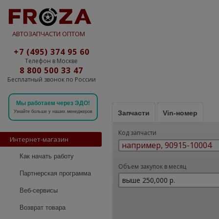
АВТОЗАПЧАСТИ ОПТОМ
+7 (495) 374 95 60
Телефон в Москве
8 800 500 33 47
Бесплатный звонок по России
Мы работаем через ЭДО!
Запчасти
Vin-номер
Узнайте больше у наших менеджеров
Код запчасти
Интернет-магазин
Как начать работу
Объем закупок в месяц
Партнерская программа
Веб-сервисы
Возврат товара