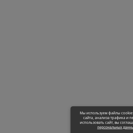
Мы используем файлы cookie
сайта, анализа трафика и 
использовать сайт, вы соглаш
персональных данн