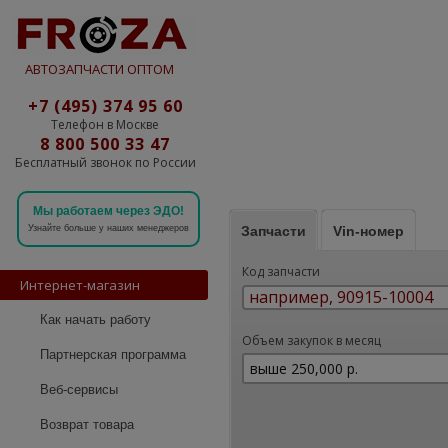
АВТОЗАПЧАСТИ ОПТОМ
+7 (495) 374 95 60
Телефон в Москве
8 800 500 33 47
Бесплатный звонок по России
Мы работаем через ЭДО!
Запчасти
Vin-номер
Узнайте больше у наших менеджеров
Код запчасти
Интернет-магазин
Как начать работу
Объем закупок в месяц
Партнерская программа
Веб-сервисы
Возврат товара