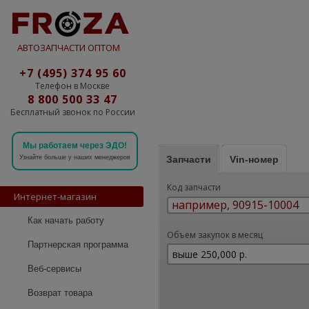
АВТОЗАПЧАСТИ ОПТОМ
+7 (495) 374 95 60
Телефон в Москве
8 800 500 33 47
Бесплатный звонок по России
Мы работаем через ЭДО!
Запчасти
Vin-номер
Узнайте больше у наших менеджеров
Код запчасти
Интернет-магазин
Как начать работу
Объем закупок в месяц
Партнерская программа
Веб-сервисы
Возврат товара