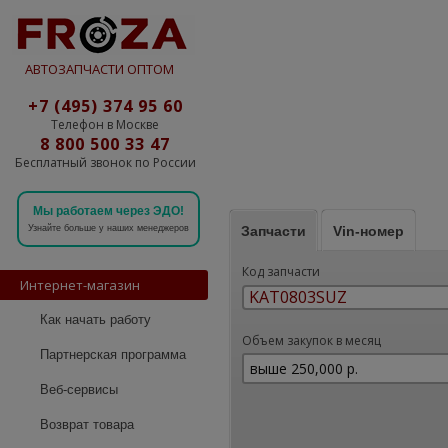
АВТОЗАПЧАСТИ ОПТОМ
+7 (495) 374 95 60
Телефон в Москве
8 800 500 33 47
Бесплатный звонок по России
Мы работаем через ЭДО!
Запчасти
Vin-номер
Узнайте больше у наших менеджеров
Код запчасти
Интернет-магазин
Как начать работу
Объем закупок в месяц
Партнерская программа
Веб-сервисы
Возврат товара