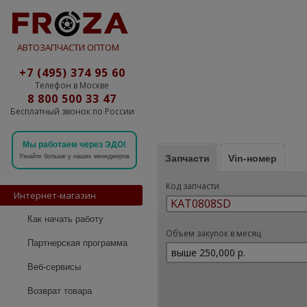
АВТОЗАПЧАСТИ ОПТОМ
+7 (495) 374 95 60
Телефон в Москве
8 800 500 33 47
Бесплатный звонок по России
Мы работаем через ЭДО!
Запчасти
Vin-номер
Узнайте больше у наших менеджеров
Код запчасти
Интернет-магазин
Как начать работу
Объем закупок в месяц
Партнерская программа
Веб-сервисы
Возврат товара