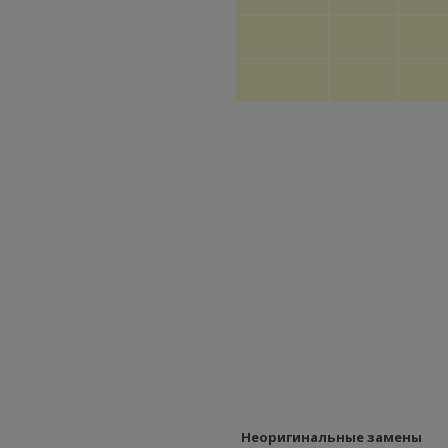
Неоригинальные замены