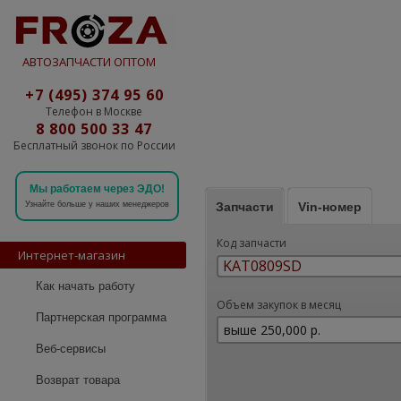
АВТОЗАПЧАСТИ ОПТОМ
+7 (495) 374 95 60
Телефон в Москве
8 800 500 33 47
Бесплатный звонок по России
Мы работаем через ЭДО!
Запчасти
Vin-номер
Узнайте больше у наших менеджеров
Код запчасти
Интернет-магазин
Как начать работу
Объем закупок в месяц
Партнерская программа
Веб-сервисы
Возврат товара