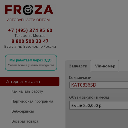
АВТОЗАПЧАСТИ ОПТОМ
+7 (495) 374 95 60
Телефон в Москве
8 800 500 33 47
Бесплатный звонок по России
Мы работаем через ЭДО!
Запчасти
Vin-номер
Узнайте больше у наших менеджеров
Код запчасти
Интернет-магазин
Как начать работу
Объем закупок в месяц
Партнерская программа
Веб-сервисы
Возврат товара