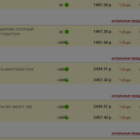
1967.30 р.
1 (3) дн
20
остальные пред
ШИПНИК ОПОРНЫЙ
1967.30 р.
1 (3) дн
20
РТИЗАТОРА
1981.66 р.
1 (3) дн
>100
остальные пред
2439.51 р.
РА АМОРТИЗАТОРА
1 (3) дн
>100
2457.42 р.
1 (3) дн
>100
остальные пред
2439.51 р.
А ПЕР АМОРТ ЛЕВ
1 (3) дн
>100
2457.42 р.
1 (3) дн
>100
остальные пред