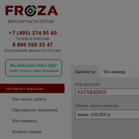
АВТОЗАПЧАСТИ ОПТОМ
+7 (495) 374 95 60
Телефон в Москве
8 800 500 33 47
Бесплатный звонок по России
Мы работаем через ЭДО!
Запчасти
Vin-номер
Узнайте больше у наших менеджеров
Код запчасти
Интернет-магазин
Как начать работу
Объем закупок в месяц
Партнерская программа
Веб-сервисы
Возврат товара