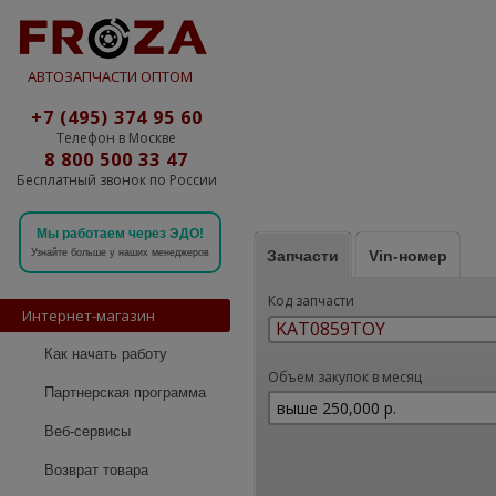
АВТОЗАПЧАСТИ ОПТОМ
+7 (495) 374 95 60
Телефон в Москве
8 800 500 33 47
Бесплатный звонок по России
Мы работаем через ЭДО!
Запчасти
Vin-номер
Узнайте больше у наших менеджеров
Код запчасти
Интернет-магазин
Как начать работу
Объем закупок в месяц
Партнерская программа
Веб-сервисы
Возврат товара