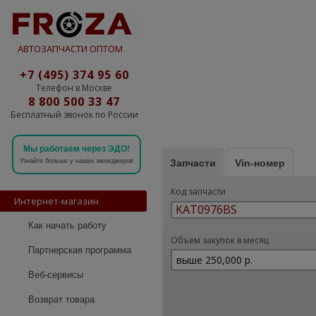
АВТОЗАПЧАСТИ ОПТОМ
+7 (495) 374 95 60
Телефон в Москве
8 800 500 33 47
Бесплатный звонок по России
Мы работаем через ЭДО!
Запчасти
Vin-номер
Узнайте больше у наших менеджеров
Код запчасти
Интернет-магазин
Как начать работу
Объем закупок в месяц
Партнерская программа
Веб-сервисы
Возврат товара