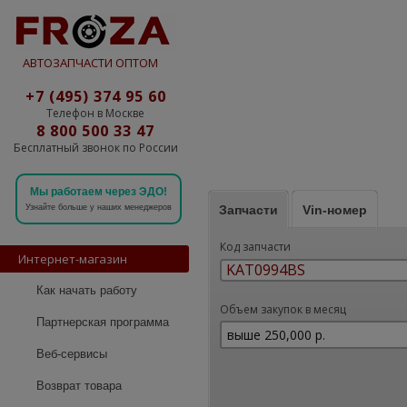
АВТОЗАПЧАСТИ ОПТОМ
+7 (495) 374 95 60
Телефон в Москве
8 800 500 33 47
Бесплатный звонок по России
Мы работаем через ЭДО!
Запчасти
Vin-номер
Узнайте больше у наших менеджеров
Код запчасти
Интернет-магазин
Как начать работу
Объем закупок в месяц
Партнерская программа
Веб-сервисы
Возврат товара