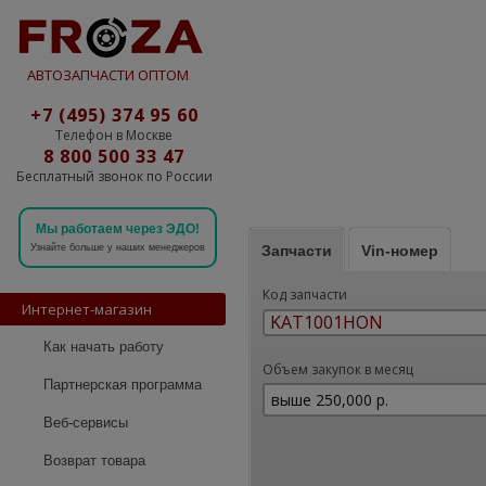
АВТОЗАПЧАСТИ ОПТОМ
+7 (495) 374 95 60
Телефон в Москве
8 800 500 33 47
Бесплатный звонок по России
Мы работаем через ЭДО!
Запчасти
Vin-номер
Узнайте больше у наших менеджеров
Код запчасти
Интернет-магазин
Как начать работу
Объем закупок в месяц
Партнерская программа
Веб-сервисы
Возврат товара