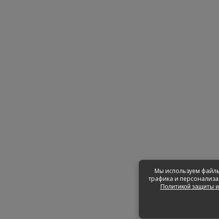
Мы используем файлы
трафика и персонализац
Политикой защиты и