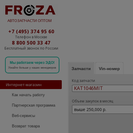
АВТОЗАПЧАСТИ ОПТОМ
+7 (495) 374 95 60
Телефон в Москве
8 800 500 33 47
Бесплатный звонок по России
Мы работаем через ЭДО!
Запчасти
Vin-номер
Узнайте больше у наших менеджеров
Код запчасти
Интернет-магазин
Как начать работу
Объем закупок в месяц
Партнерская программа
Веб-сервисы
Возврат товара