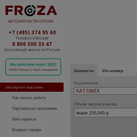
АВТОЗАПЧАСТИ ОПТОМ
+7 (495) 374 95 60
Телефон в Москве
8 800 500 33 47
Бесплатный звонок по России
Мы работаем через ЭДО!
Запчасти
Vin-номер
Узнайте больше у наших менеджеров
Код запчасти
Интернет-магазин
Как начать работу
Объем закупок в месяц
Партнерская программа
Веб-сервисы
Возврат товара