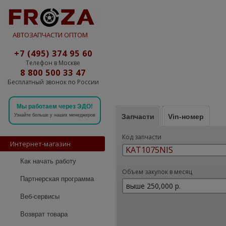
АВТОЗАПЧАСТИ ОПТОМ
+7 (495) 374 95 60
Телефон в Москве
8 800 500 33 47
Бесплатный звонок по России
Мы работаем через ЭДО!
Запчасти
Vin-номер
Узнайте больше у наших менеджеров
Код запчасти
Интернет-магазин
Как начать работу
Объем закупок в месяц
Партнерская программа
Веб-сервисы
Возврат товара