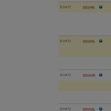
SCHATZ
S251449L
SCHATZ
S251404L
SCHATZ
S251424R
SCHATZ
S251424L