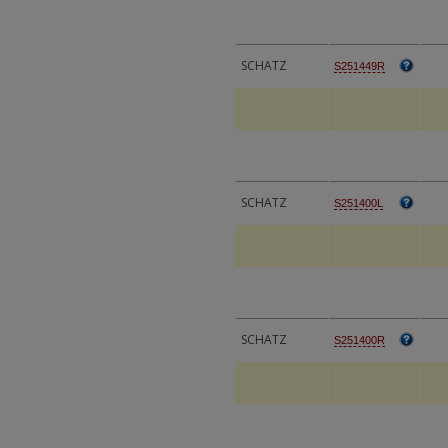
SCHATZ
S251449R
SCHATZ
S251400L
SCHATZ
S251400R