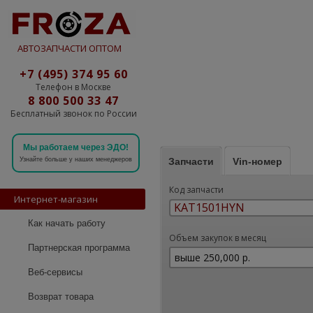
АВТОЗАПЧАСТИ ОПТОМ
+7 (495) 374 95 60
Телефон в Москве
8 800 500 33 47
Бесплатный звонок по России
Мы работаем через ЭДО!
Запчасти
Vin-номер
Узнайте больше у наших менеджеров
Код запчасти
Интернет-магазин
Как начать работу
Объем закупок в месяц
Партнерская программа
Веб-сервисы
Возврат товара