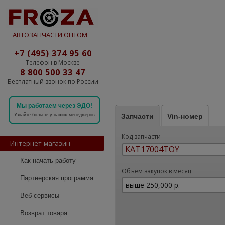
АВТОЗАПЧАСТИ ОПТОМ
+7 (495) 374 95 60
Телефон в Москве
8 800 500 33 47
Бесплатный звонок по России
Мы работаем через ЭДО!
Запчасти
Vin-номер
Узнайте больше у наших менеджеров
Код запчасти
Интернет-магазин
Как начать работу
Объем закупок в месяц
Партнерская программа
Веб-сервисы
Возврат товара