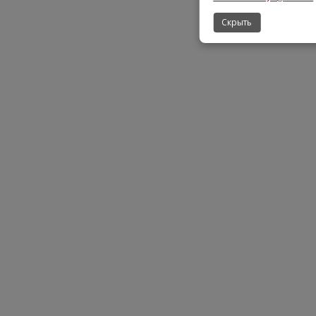
Скрыть