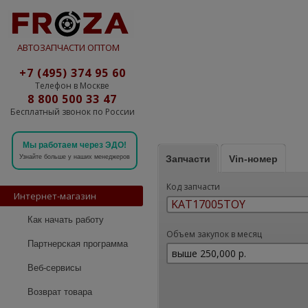
АВТОЗАПЧАСТИ ОПТОМ
+7 (495) 374 95 60
Телефон в Москве
8 800 500 33 47
Бесплатный звонок по России
Мы работаем через ЭДО!
Запчасти
Vin-номер
Узнайте больше у наших менеджеров
Код запчасти
Интернет-магазин
Как начать работу
Объем закупок в месяц
Партнерская программа
Веб-сервисы
Возврат товара