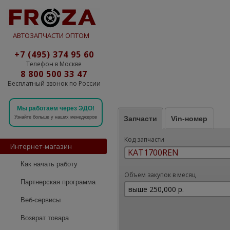
АВТОЗАПЧАСТИ ОПТОМ
+7 (495) 374 95 60
Телефон в Москве
8 800 500 33 47
Бесплатный звонок по России
Мы работаем через ЭДО!
Запчасти
Vin-номер
Узнайте больше у наших менеджеров
Код запчасти
Интернет-магазин
Как начать работу
Объем закупок в месяц
Партнерская программа
Веб-сервисы
Возврат товара