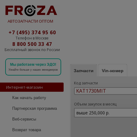
АВТОЗАПЧАСТИ ОПТОМ
+7 (495) 374 95 60
Телефон в Москве
8 800 500 33 47
Бесплатный звонок по России
Мы работаем через ЭДО!
Запчасти
Vin-номер
Узнайте больше у наших менеджеров
Код запчасти
Интернет-магазин
Как начать работу
Объем закупок в месяц
Партнерская программа
Веб-сервисы
Возврат товара