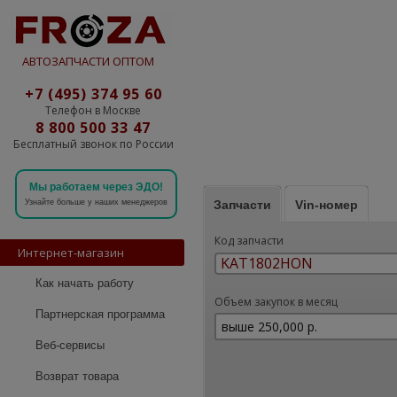
АВТОЗАПЧАСТИ ОПТОМ
+7 (495) 374 95 60
Телефон в Москве
8 800 500 33 47
Бесплатный звонок по России
Мы работаем через ЭДО!
Запчасти
Vin-номер
Узнайте больше у наших менеджеров
Код запчасти
Интернет-магазин
Как начать работу
Объем закупок в месяц
Партнерская программа
Веб-сервисы
Возврат товара