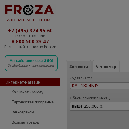
АВТОЗАПЧАСТИ ОПТОМ
+7 (495) 374 95 60
Телефон в Москве
8 800 500 33 47
Бесплатный звонок по России
Мы работаем через ЭДО!
Запчасти
Vin-номер
Узнайте больше у наших менеджеров
Код запчасти
Интернет-магазин
Как начать работу
Объем закупок в месяц
Партнерская программа
Веб-сервисы
Возврат товара