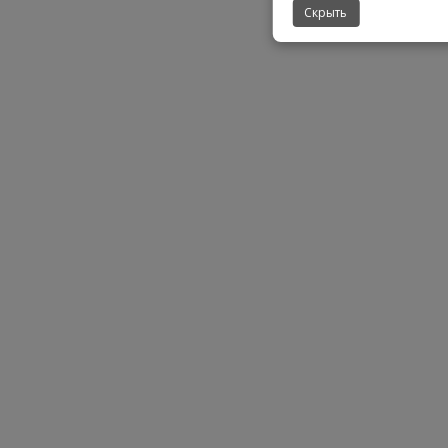
Скрыть