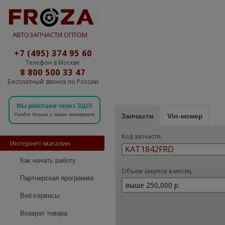
АВТОЗАПЧАСТИ ОПТОМ
+7 (495) 374 95 60
Телефон в Москве
8 800 500 33 47
Бесплатный звонок по России
Мы работаем через ЭДО!
Запчасти
Vin-номер
Узнайте больше у наших менеджеров
Код запчасти
Интернет-магазин
Как начать работу
Объем закупок в месяц
Партнерская программа
Веб-сервисы
Возврат товара