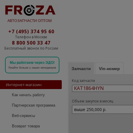
АВТОЗАПЧАСТИ ОПТОМ
+7 (495) 374 95 60
Телефон в Москве
8 800 500 33 47
Бесплатный звонок по России
Мы работаем через ЭДО!
Запчасти
Vin-номер
Узнайте больше у наших менеджеров
Код запчасти
Интернет-магазин
Как начать работу
Объем закупок в месяц
Партнерская программа
Веб-сервисы
Возврат товара