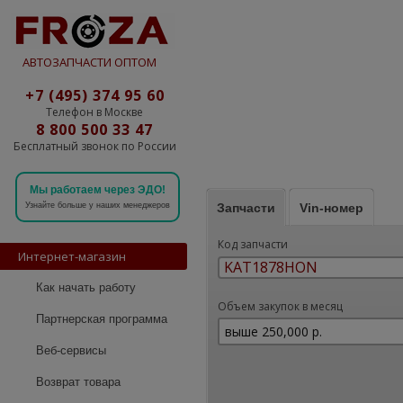
АВТОЗАПЧАСТИ ОПТОМ
+7 (495) 374 95 60
Телефон в Москве
8 800 500 33 47
Бесплатный звонок по России
Мы работаем через ЭДО!
Запчасти
Vin-номер
Узнайте больше у наших менеджеров
Код запчасти
Интернет-магазин
Как начать работу
Объем закупок в месяц
Партнерская программа
Веб-сервисы
Возврат товара