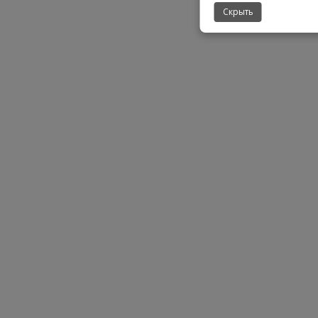
Скрыть