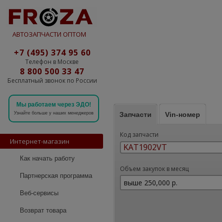
АВТОЗАПЧАСТИ ОПТОМ
+7 (495) 374 95 60
Телефон в Москве
8 800 500 33 47
Бесплатный звонок по России
Мы работаем через ЭДО!
Запчасти
Vin-номер
Узнайте больше у наших менеджеров
Код запчасти
Интернет-магазин
Как начать работу
Объем закупок в месяц
Партнерская программа
Веб-сервисы
Возврат товара