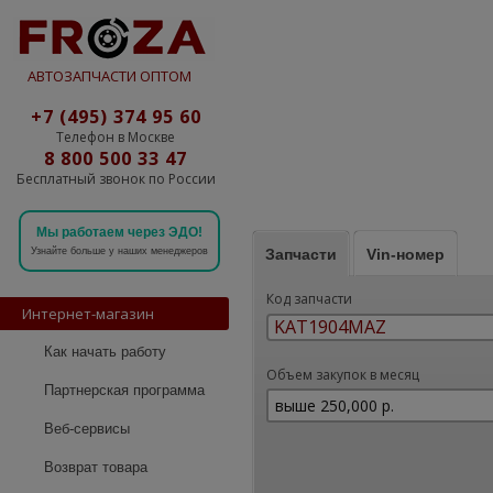
АВТОЗАПЧАСТИ ОПТОМ
+7 (495) 374 95 60
Телефон в Москве
8 800 500 33 47
Бесплатный звонок по России
Мы работаем через ЭДО!
Запчасти
Vin-номер
Узнайте больше у наших менеджеров
Код запчасти
Интернет-магазин
Как начать работу
Объем закупок в месяц
Партнерская программа
Веб-сервисы
Возврат товара