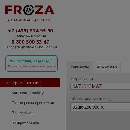
АВТОЗАПЧАСТИ ОПТОМ
+7 (495) 374 95 60
Телефон в Москве
8 800 500 33 47
Бесплатный звонок по России
Мы работаем через ЭДО!
Запчасти
Vin-номер
Узнайте больше у наших менеджеров
Код запчасти
Интернет-магазин
Как начать работу
Объем закупок в месяц
Партнерская программа
Веб-сервисы
Возврат товара