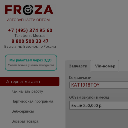
АВТОЗАПЧАСТИ ОПТОМ
+7 (495) 374 95 60
Телефон в Москве
8 800 500 33 47
Бесплатный звонок по России
Мы работаем через ЭДО!
Запчасти
Vin-номер
Узнайте больше у наших менеджеров
Код запчасти
Интернет-магазин
Как начать работу
Объем закупок в месяц
Партнерская программа
Веб-сервисы
Возврат товара